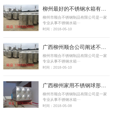
柳州最好的不锈钢水箱有效容积的计算方法和配
柳州市顺合不锈钢制品有限公司是一家
专业从事不锈钢水箱···
时间：2018-05-10
广西柳州顺合公司阐述不锈钢水箱定做安装的规
柳州市顺合不锈钢制品有限公司是一家
专业从事不锈钢水箱···
时间：2018-05-10
广西柳州家用不锈钢球形水塔什么最重要？
柳州市顺合不锈钢制品有限公司是一家
专业从事不锈钢水箱···
时间：2018-05-08