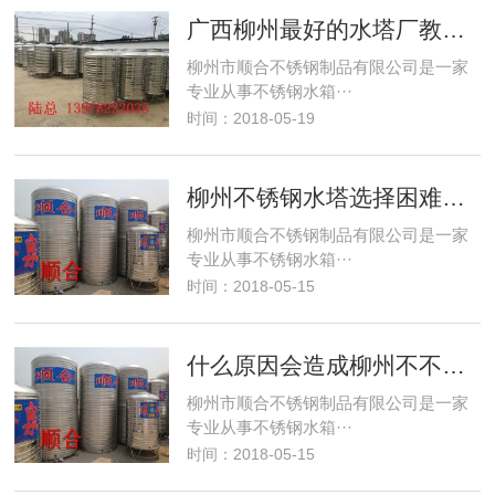
广西柳州最好的水塔厂教你掌握以下几点，减少
柳州市顺合不锈钢制品有限公司是一家
专业从事不锈钢水箱···
时间：2018-05-19
柳州不锈钢水塔选择困难，认准顺合不锈钢制品
柳州市顺合不锈钢制品有限公司是一家
专业从事不锈钢水箱···
时间：2018-05-15
什么原因会造成柳州不不锈钢水箱生锈？看你答
柳州市顺合不锈钢制品有限公司是一家
专业从事不锈钢水箱···
时间：2018-05-15